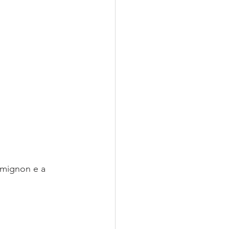
 mignon e a 