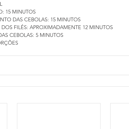
L
: 15 MINUTOS
NTO DAS CEBOLAS: 15 MINUTOS
 DOS FILÉS: APROXIMADAMENTE 12 MINUTOS
AS CEBOLAS: 5 MINUTOS
ORÇÕES