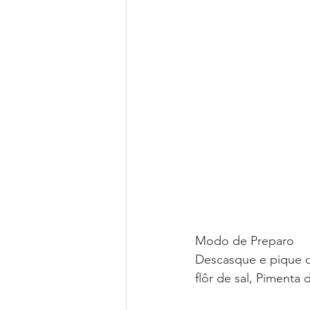
Modo de Preparo
Descasque e pique o
flôr de sal, Pimenta