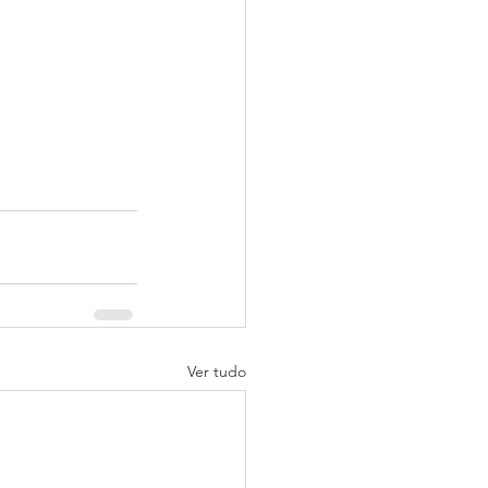
Ver tudo