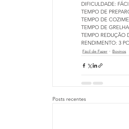
DIFICULDADE: FÁCI
TEMPO DE PREPARO
TEMPO DE COZIME
TEMPO DE GRELHA
TEMPO REDUÇÃO D
RENDIMENTO: 3 P
Fácil de Fazer
Bovinos
Posts recentes