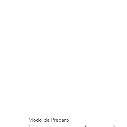
Modo de Preparo