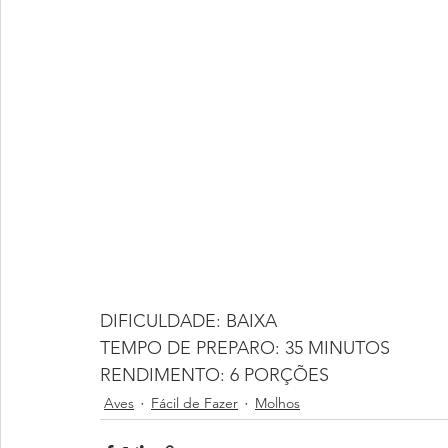
DIFICULDADE: BAIXA
TEMPO DE PREPARO: 35 MINUTOS
RENDIMENTO: 6 PORÇÕES
Aves
Fácil de Fazer
Molhos