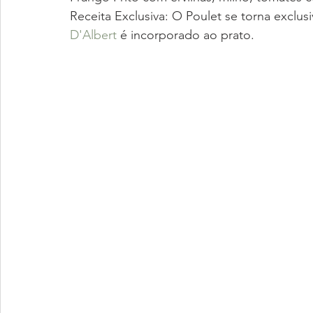
Receita Exclusiva: O Poulet se torna exclu
D'Albert
 é incorporado ao prato.