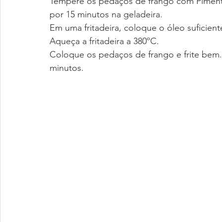
Tempere os pedaços de frango com Pimenta
por 15 minutos na geladeira.
Em uma fritadeira, coloque o óleo suficien
Aqueça a fritadeira a 380ºC.
Coloque os pedaços de frango e frite bem.
minutos.