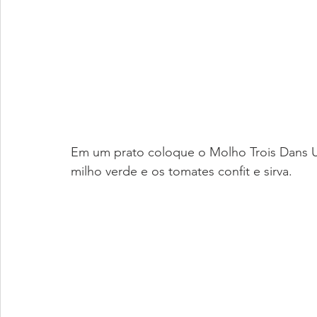
Em um prato coloque o Molho Trois Dans Un 
milho verde e os tomates confit e sirva.