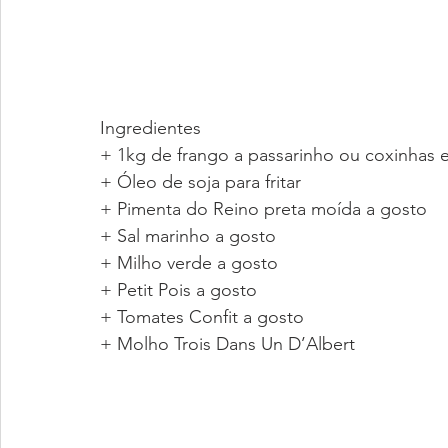
Ingredientes
+ 1kg de frango a passarinho ou coxinhas e
+ Óleo de soja para fritar
+ Pimenta do Reino preta moída a gosto
+ Sal marinho a gosto
+ Milho verde a gosto
+ Petit Pois a gosto
+ Tomates Confit a gosto
+ Molho Trois Dans Un D’Albert