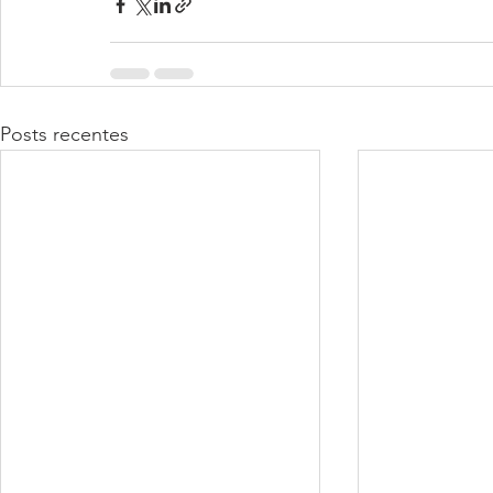
Posts recentes