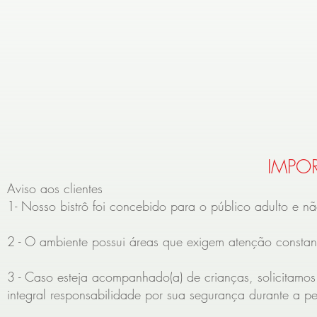
IMPO
Aviso aos clientes
1- Nosso bistrô foi concebido para o público adulto e nã
2 - O ambiente possui áreas que exigem atenção constant
3 - Caso esteja acompanhado(a) de crianças, solicitamo
integral responsabilidade por sua segurança durante a p