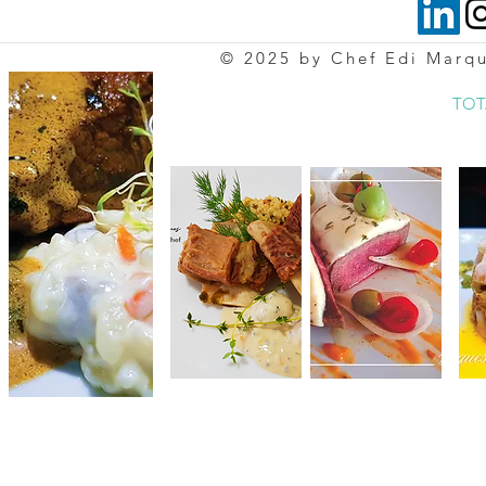
© 2025 by Chef Edi Marq
TOT