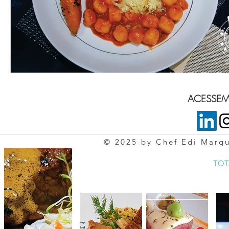
ACESSEM 
© 2025 by Chef Edi Marq
TOT