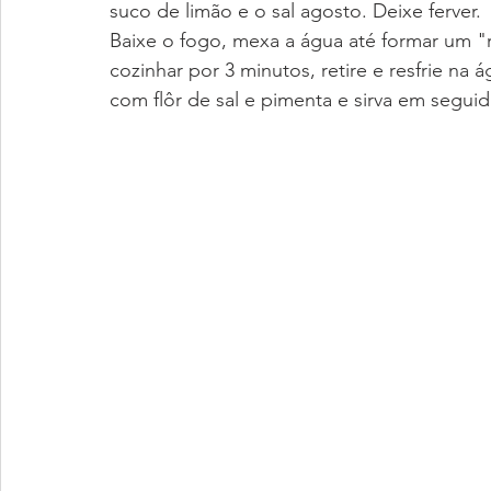
suco de limão e o sal agosto. Deixe ferver.
Baixe o fogo, mexa a água até formar um 
cozinhar por 3 minutos, retire e resfrie n
com flôr de sal e pimenta e sirva em seguid