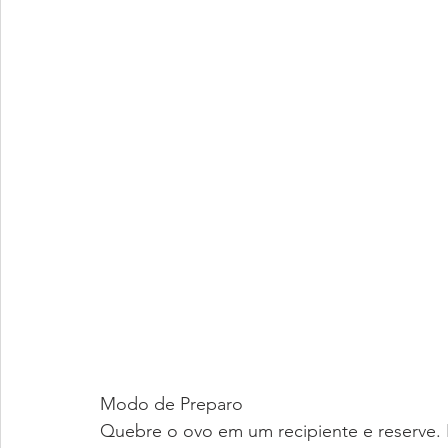
Modo de Preparo
Quebre o ovo em um recipiente e reserve.