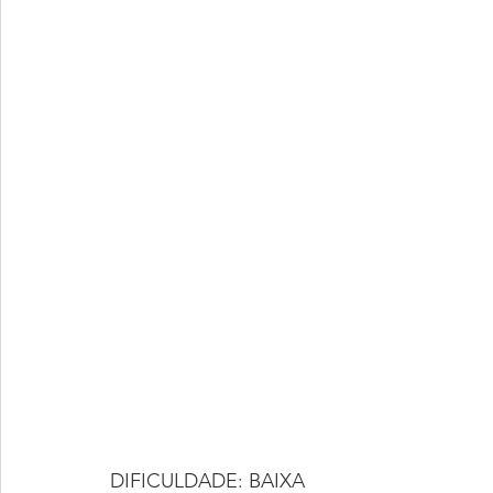
DIFICULDADE: BAIXA