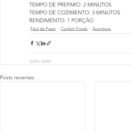
TEMPO DE PREPARO: 2 MINUTOS
TEMPO DE COZIMENTO: 3 MINUTOS
RENDIMENTO: 1 PORÇÃO
Fácil de Fazer
Confort Foods
Aperitivos
Posts recentes