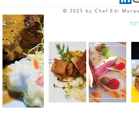
© 2025 by Chef Edi Marq
TOT