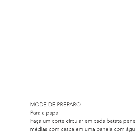
MODE DE PREPARO
Para a papa
Faça um corte circular em cada batata pen
médias com casca em uma panela com água,