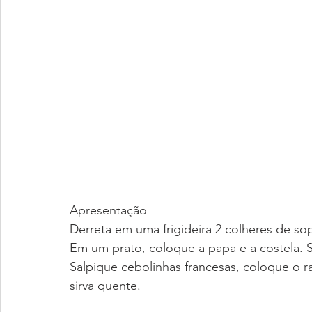
Apresentação
Derreta em uma frigideira 2 colheres de s
Em um prato, coloque a papa e a costela. S
Salpique cebolinhas francesas, coloque o ra
sirva quente.