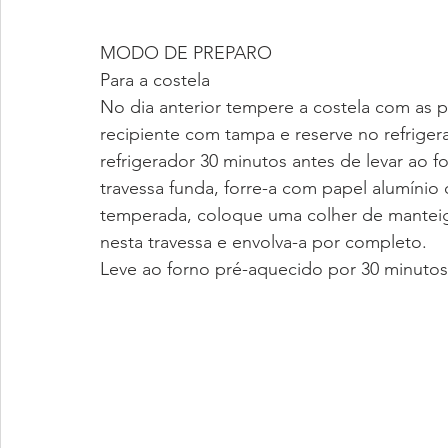
MODO DE PREPARO
Para a costela
No dia anterior tempere a costela com as p
recipiente com tampa e reserve no refrigera
refrigerador 30 minutos antes de levar ao 
travessa funda, forre-a com papel alumínio
temperada, coloque uma colher de manteiga
nesta travessa e envolva-a por completo. 
Leve ao forno pré-aquecido por 30 minutos. 