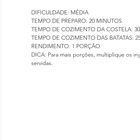
DIFICULDADE: MÉDIA
TEMPO DE PREPARO: 20 MINUTOS
TEMPO DE COZIMENTO DA COSTELA: 3
TEMPO DE COZIMENTO DAS BATATAS: 2
RENDIMENTO: 1 PORÇÃO
DICA: Para mais porções, multiplique os i
servidas.