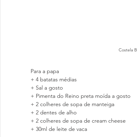
Costela 
Para a papa
+ 4 batatas médias
+ Sal a gosto
+ Pimenta do Reino preta moída a gosto
+ 2 colheres de sopa de manteiga
+ 2 dentes de alho
+ 2 colheres de sopa de cream cheese
+ 30ml de leite de vaca