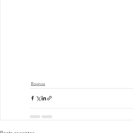
Bovinos
Posts recentes