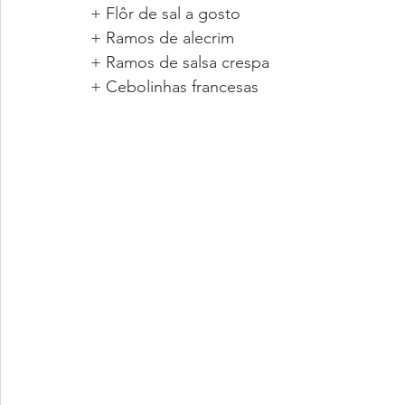
+ Flôr de sal a gosto
+ Ramos de alecrim
+ Ramos de salsa crespa
+ Cebolinhas francesas