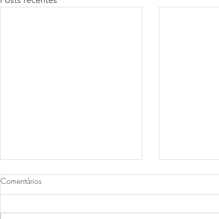
Comentários