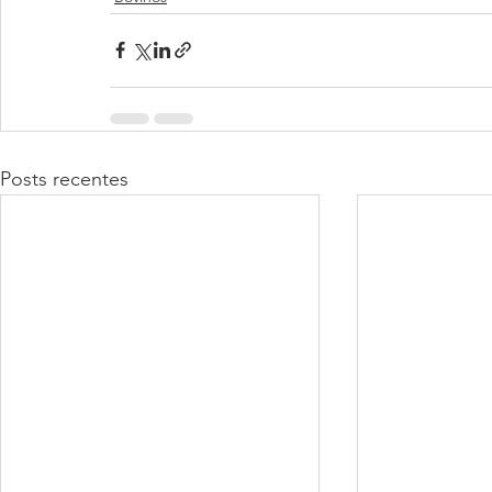
Posts recentes