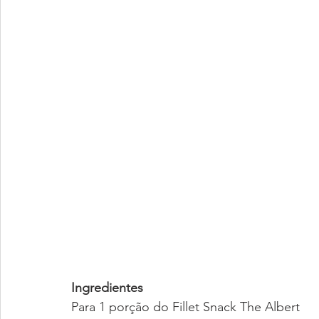
Ingredientes
Para 1 porção do Fillet Snack The Albert